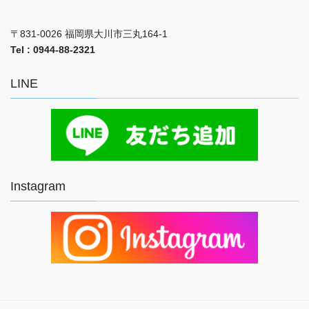
〒831-0026 福岡県大川市三丸164-1
Tel : 0944-88-2321
LINE
Instagram