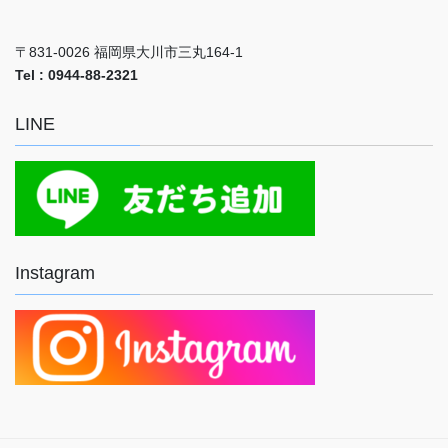
〒831-0026 福岡県大川市三丸164-1
Tel : 0944-88-2321
LINE
Instagram