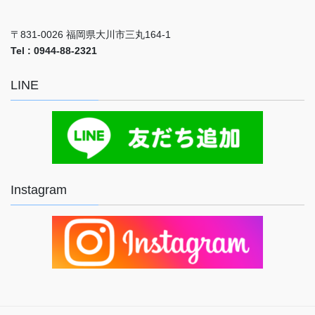
〒831-0026 福岡県大川市三丸164-1
Tel : 0944-88-2321
LINE
Instagram