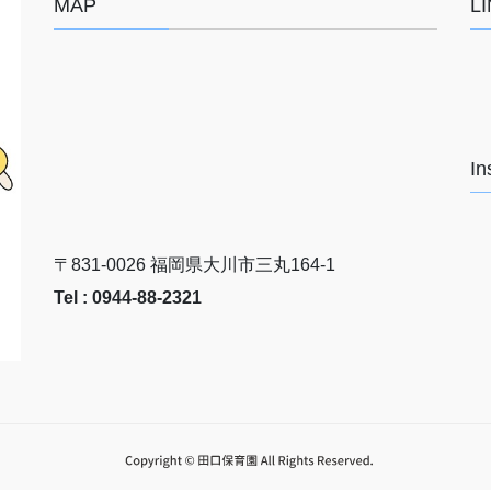
MAP
L
In
〒831-0026 福岡県大川市三丸164-1
Tel : 0944-88-2321