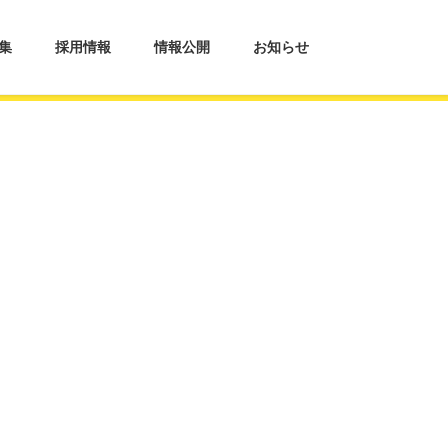
集
採用情報
情報公開
お知らせ