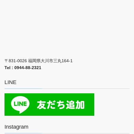
〒831-0026 福岡県大川市三丸164-1
Tel : 0944-88-2321
LINE
Instagram