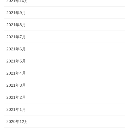
2021年10月
2021年9月
2021年8月
2021年7月
2021年6月
2021年5月
2021年4月
2021年3月
2021年2月
2021年1月
2020年12月