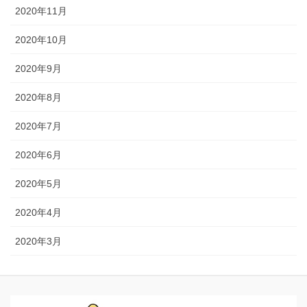
2020年11月
2020年10月
2020年9月
2020年8月
2020年7月
2020年6月
2020年5月
2020年4月
2020年3月