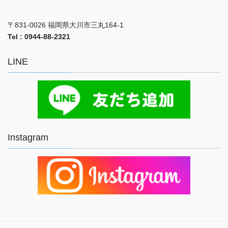
〒831-0026 福岡県大川市三丸164-1
Tel : 0944-88-2321
LINE
Instagram