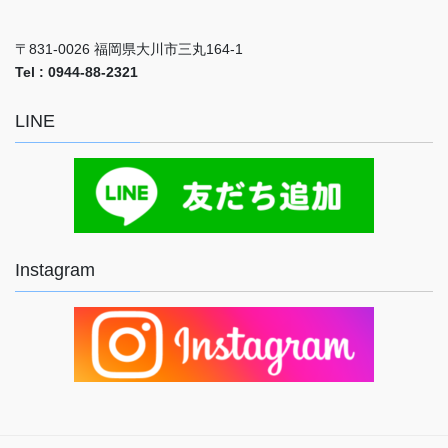
〒831-0026 福岡県大川市三丸164-1
Tel : 0944-88-2321
LINE
Instagram