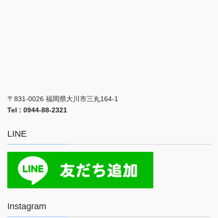
〒831-0026 福岡県大川市三丸164-1
Tel : 0944-88-2321
LINE
Instagram