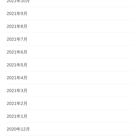
2021年10月
2021年9月
2021年8月
2021年7月
2021年6月
2021年5月
2021年4月
2021年3月
2021年2月
2021年1月
2020年12月