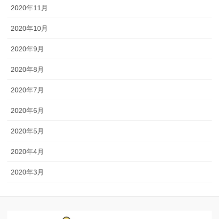
2020年11月
2020年10月
2020年9月
2020年8月
2020年7月
2020年6月
2020年5月
2020年4月
2020年3月