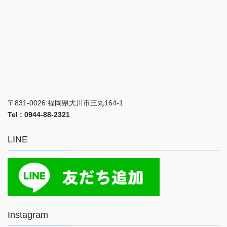
〒831-0026 福岡県大川市三丸164-1
Tel : 0944-88-2321
LINE
Instagram