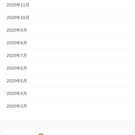
2020年11月
2020年10月
2020年9月
2020年8月
2020年7月
2020年6月
2020年5月
2020年4月
2020年3月