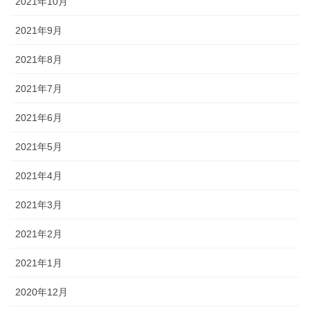
2021年10月
2021年9月
2021年8月
2021年7月
2021年6月
2021年5月
2021年4月
2021年3月
2021年2月
2021年1月
2020年12月