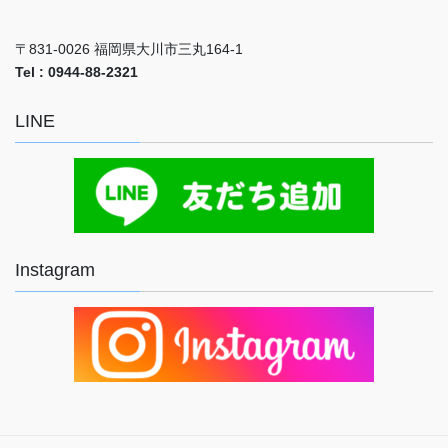
〒831-0026 福岡県大川市三丸164-1
Tel : 0944-88-2321
LINE
Instagram