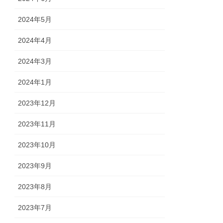
2024年5月
2024年4月
2024年3月
2024年1月
2023年12月
2023年11月
2023年10月
2023年9月
2023年8月
2023年7月