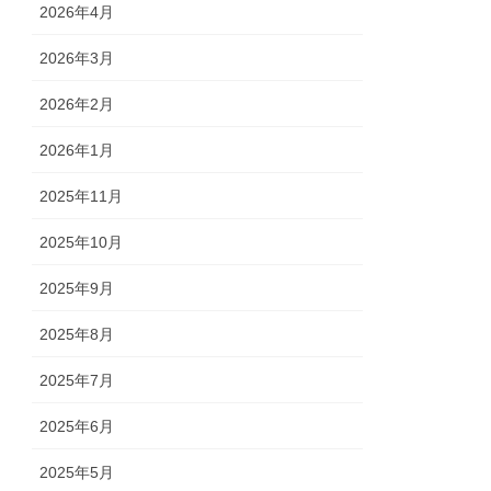
2026年4月
2026年3月
2026年2月
2026年1月
2025年11月
2025年10月
2025年9月
2025年8月
2025年7月
2025年6月
2025年5月