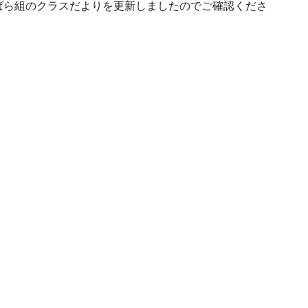
ばら組のクラスだよりを更新しましたのでご確認くださ