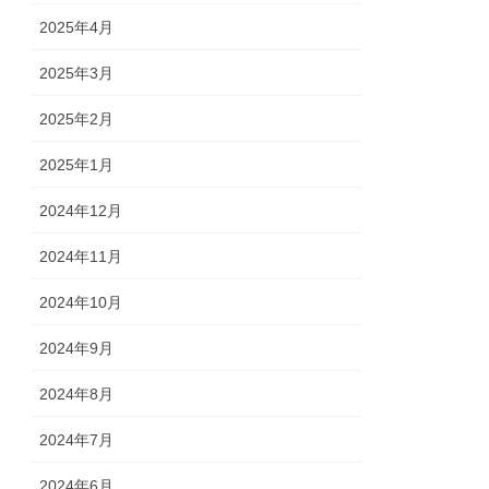
2025年4月
2025年3月
2025年2月
2025年1月
2024年12月
2024年11月
2024年10月
2024年9月
2024年8月
2024年7月
2024年6月