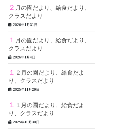
２
月の園だより、給食だより、
クラスだより
2026年1月31日
１
月の園だより、給食だより、
クラスだより
2026年1月4日
１
２月の園だより、給食だよ
り、クラスだより
2025年11月29日
１
１月の園だより、給食だよ
り、クラスだより
2025年10月30日