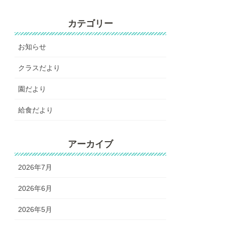
カテゴリー
お知らせ
クラスだより
園だより
給食だより
アーカイブ
2026年7月
2026年6月
2026年5月