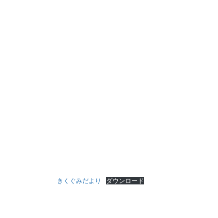
きくぐみだより
ダウンロード