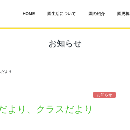
HOME
園生活について
園の紹介
園児募
お知らせ
スだより
お知らせ
だより、クラスだより