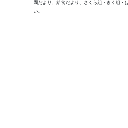
園だより、給食だより、さくら組・きく組・
い。