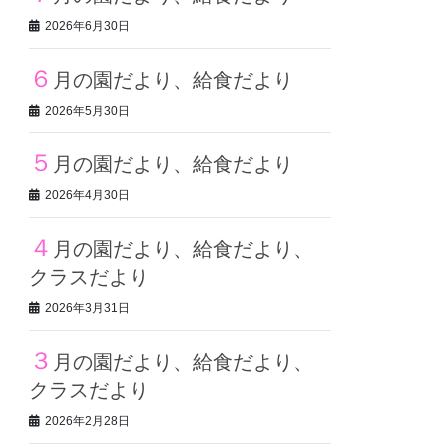
2026年6月30日
６
月の園だより、給食だより
2026年5月30日
５
月の園だより、給食だより
2026年4月30日
４
月の園だより、給食だより、
クラスだより
2026年3月31日
３
月の園だより、給食だより、
クラスだより
2026年2月28日