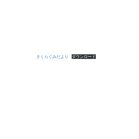
さくらぐみだより
ダウンロード