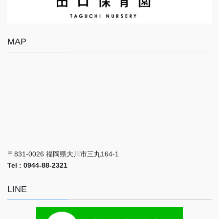
MAP
〒831-0026 福岡県大川市三丸164-1
Tel : 0944-88-2321
LINE