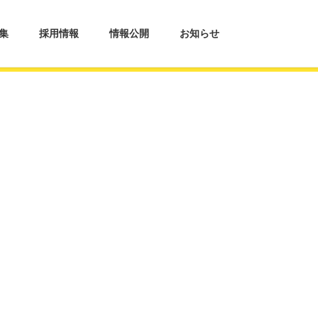
集
採用情報
情報公開
お知らせ