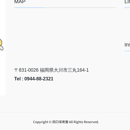
MAP
L
In
〒831-0026 福岡県大川市三丸164-1
Tel : 0944-88-2321