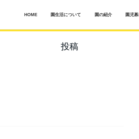
HOME
園生活について
園の紹介
園児募
投稿