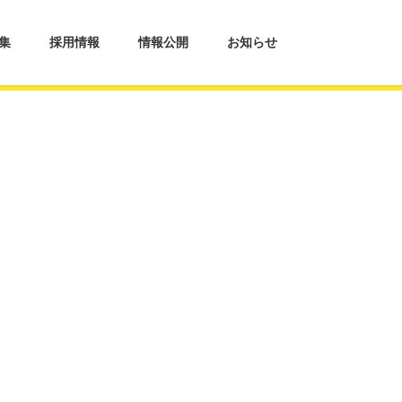
集
採用情報
情報公開
お知らせ