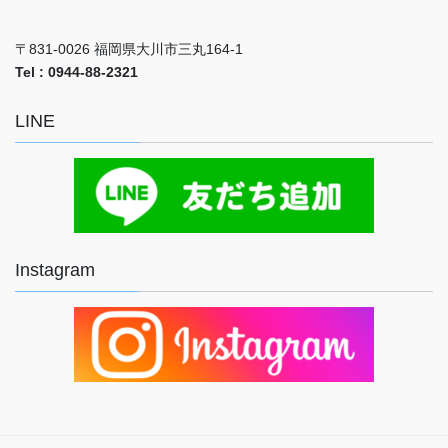
〒831-0026 福岡県大川市三丸164-1
Tel : 0944-88-2321
LINE
Instagram